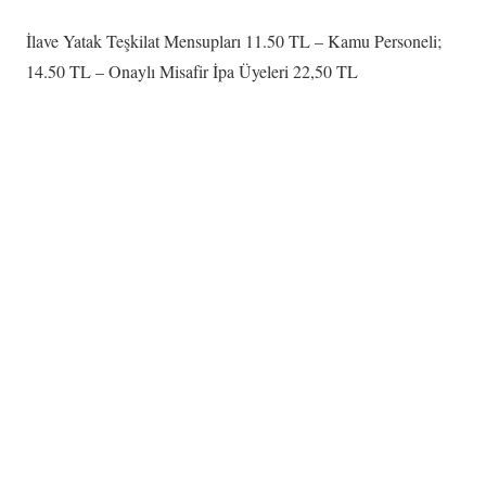
İlave Yatak Teşkilat Mensupları 11.50 TL – Kamu Personeli;
14.50 TL – Onaylı Misafir İpa Üyeleri 22,50 TL