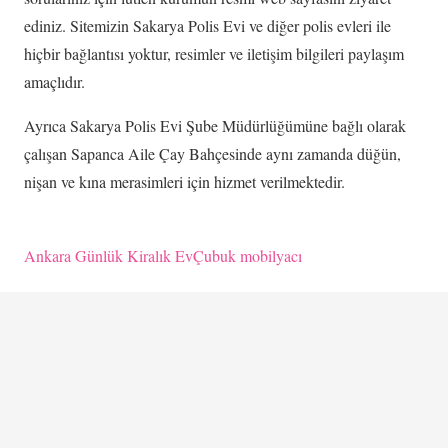
ediniz. Sitemizin Sakarya Polis Evi ve diğer polis evleri ile
hiçbir bağlantısı yoktur, resimler ve iletişim bilgileri paylaşım
amaçlıdır.
Ayrıca Sakarya Polis Evi Şube Müdürlüğümüne bağlı olarak
çalışan Sapanca Aile Çay Bahçesinde aynı zamanda düğün,
nişan ve kına merasimleri için hizmet verilmektedir.
Ankara Günlük Kiralık Ev
Çubuk mobilyacı