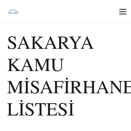
SAKARYA
KAMU
MİSAFİRHANE
LİSTESİ