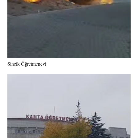
Sincik Öğretmenevi