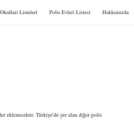
 Okulları Listeleri
Polis Evleri Listesi
Hakkımızda
ler eklenecektir. Türkiye’de yer alan diğer polis