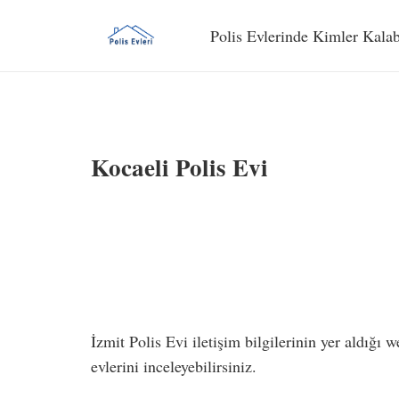
Polis Evlerinde Kimler Kalab
Kocaeli Polis Evi
İzmit Polis Evi iletişim bilgilerinin yer aldığı 
evlerini inceleyebilirsiniz.