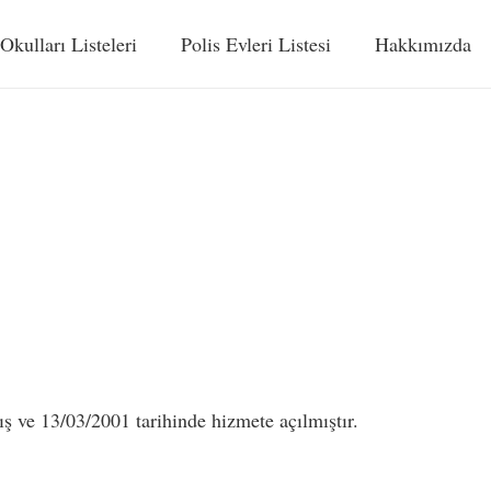
 Okulları Listeleri
Polis Evleri Listesi
Hakkımızda
 ve 13/03/2001 tarihinde hizmete açılmıştır.