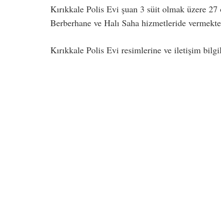
Kırıkkale Polis Evi şuan 3 süit olmak üzere 27 
Berberhane ve Halı Saha hizmetleride vermekte
Kırıkkale Polis Evi resimlerine ve iletişim bilg