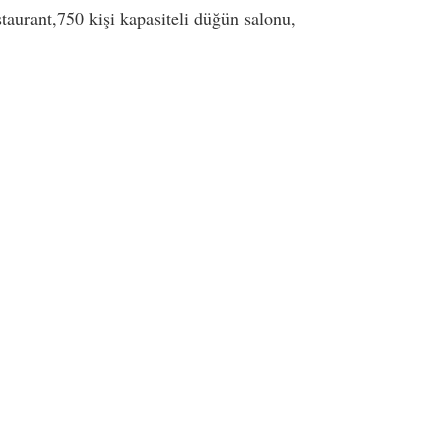
taurant,750 kişi kapasiteli düğün salonu,