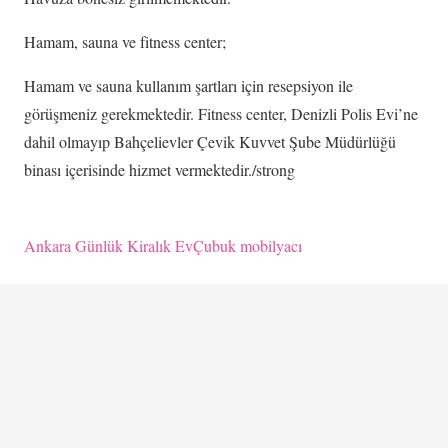
Hamam, sauna ve fitness center;
Hamam ve sauna kullanım şartları için resepsiyon ile
görüşmeniz gerekmektedir. Fitness center, Denizli Polis Evi’ne
dahil olmayıp Bahçelievler Çevik Kuvvet Şube Müdürlüğü
binası içerisinde hizmet vermektedir./strong
Ankara Günlük Kiralık Ev
Çubuk mobilyacı