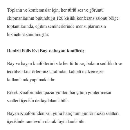
Toplantı ve konferanslar için, her türlü ses ve görüntü
ekipmanlarının bulunduğu 120 kişilik konferans salonu bölge
toplantılarında, eğitim seminerlerinde mensuplarımızın
hizmetine sunulmuştur.
Denizli Polis Evi Bay ve bayan kuaförü;
Bay ve bayan kuaförlerimizde her türlü saç bakımı sertifikalı ve
tecrübeli kuaförlerimiz tarafından kaliteli malzemeler
kullanılarak yapılmaktadır.
Erkek Kuaföründen pazar günleri hariç tüm günler mesai
saatleri içerisin de faydalanılabilir.
Bayan Kuaföründen salı günü hariç tüm günler mesai saatleri
içerisinde randevulu olarak faydalanılabilir.