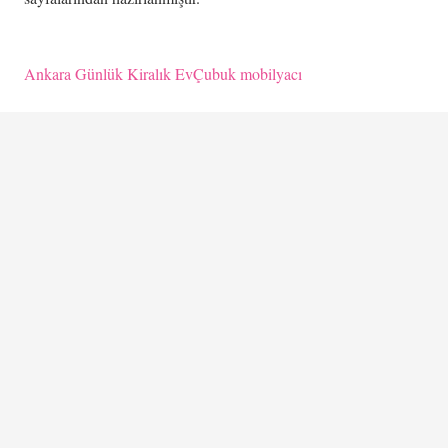
Ankara Günlük Kiralık Ev
Çubuk mobilyacı