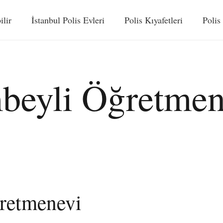
ilir
İstanbul Polis Evleri
Polis Kıyafetleri
Polis
beyli Öğretmen
retmenevi