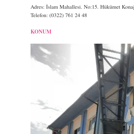
Adres: İslam Mahallesi. No:15. Hükümet Kon
Telefon: (0322) 761 24 48
KONUM