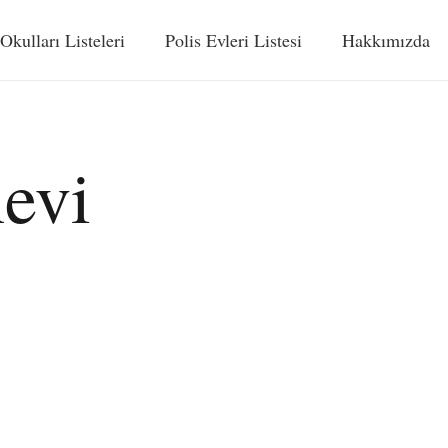
 Okulları Listeleri
Polis Evleri Listesi
Hakkımızda
evi