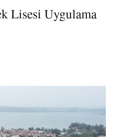
ek Lisesi Uygulama