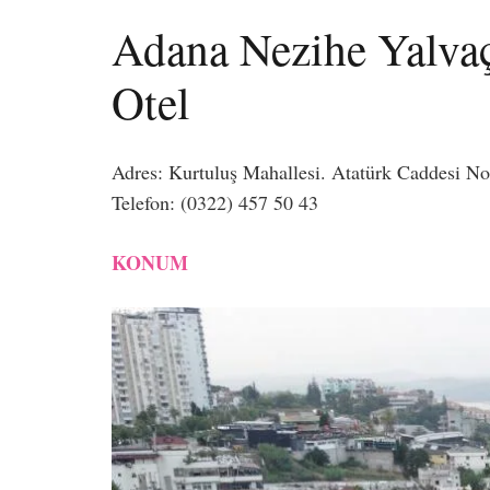
Adana Nezihe Yalvaç
Otel
Adres: Kurtuluş Mahallesi. Atatürk Caddesi N
Telefon: (0322) 457 50 43
KONUM